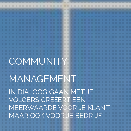
COMMUNITY
MANAGEMENT
IN DIALOOG GAAN MET JE
VOLGERS CREËERT EEN
MEERWAARDE VOOR JE KLANT
MAAR OOK VOOR JE BEDRIJF